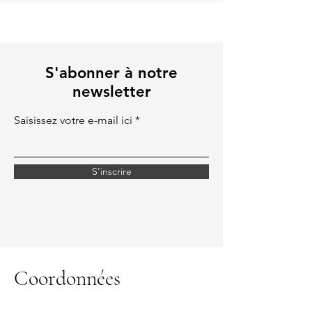
S'abonner à notre
newsletter
Saisissez votre e-mail ici
S'inscrire
Coordonnées