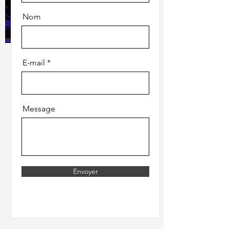
Nom
E-mail
Message
Envoyer