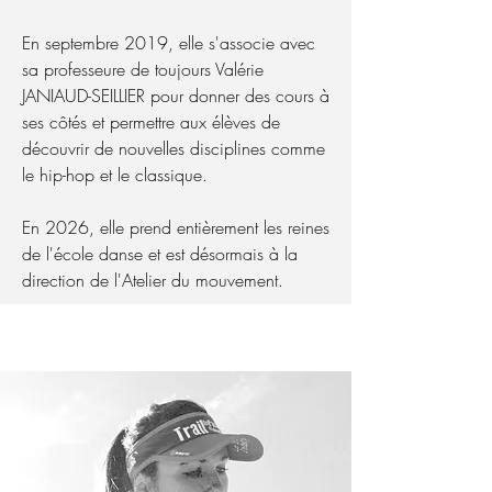
En septembre 2019, elle s'associe avec
sa professeure de toujours Valérie
JANIAUD-SEILLIER pour donner des cours à
ses côtés et permettre aux élèves de
découvrir de nouvelles disciplines comme
le hip-hop et le classique.
En 2026, elle prend entièrement les reines
de l'école danse et est désormais à la
direction de l'Atelier du mouvement.