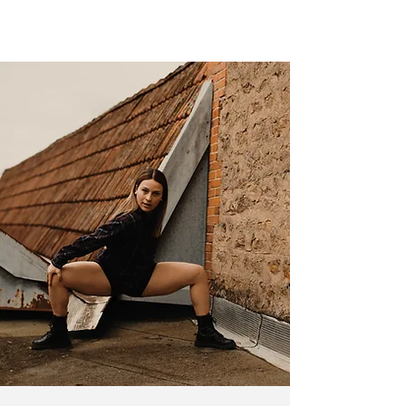
ATELIER DU
MOUVEMENT