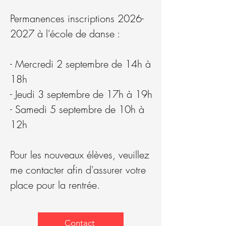
Permanences inscriptions
2026-
2027
à l'école de danse :
- Mercredi 2 septembre de 14h à
18h
- Jeudi 3 septembre de 17h à 19h
- Samedi 5 septembre de 10h à
12h
Pour les nouveaux élèves, veuillez
me contacter afin d'assurer votre
place pour la rentrée.
Contact