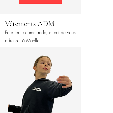
Vêtements ADM
Pour toute commande, merci de vous
adresser à Maëlle.